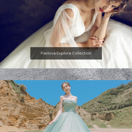
Pavlova Explore Collection