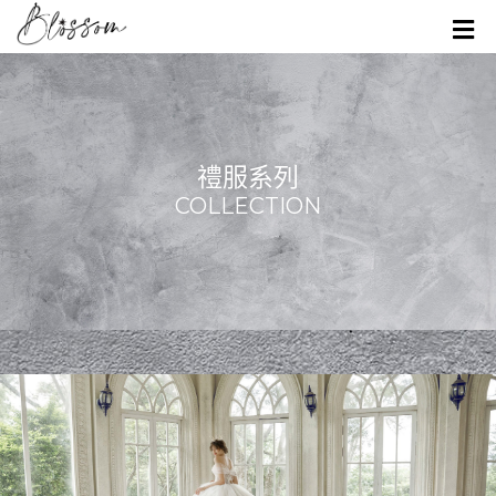
禮服系列
COLLECTION