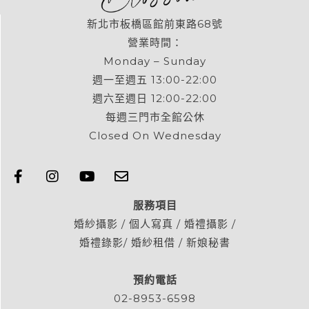
新北市板橋區館前東路68號
營業時間：
Monday – Sunday
週一至週五 13:00-22:00
週六至週日 12:00-22:00
每週三門市全館公休
Closed On Wednesday
服務項目
婚紗攝影 / 個人寫真 / 婚禮攝影 /
婚禮錄影/ 婚紗租借 / 新娘秘書
預約電話
02-8953-6598