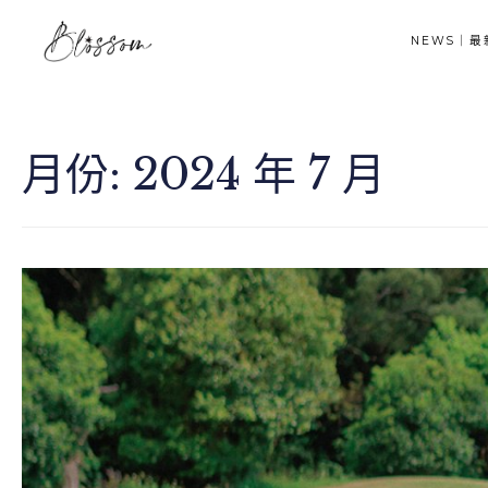
NEWS｜最
月份:
2024 年 7 月