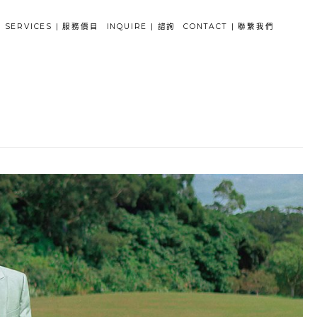
SERVICES | 服務價目
INQUIRE | 諮詢
CONTACT | 聯繫我們