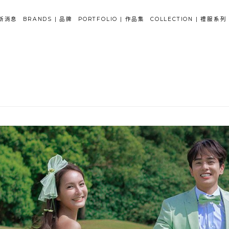
新消息
BRANDS | 品牌
PORTFOLIO | 作品集
COLLECTION | 禮服系列