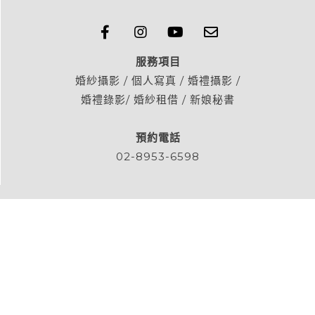
服務項目
婚紗攝影 / 個人寫真 / 婚禮攝影 /
婚禮錄影/ 婚紗租借 / 新娘秘書
預約電話
02-8953-6598