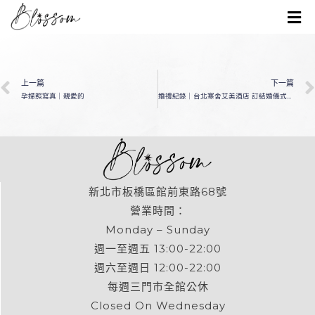
上一篇
下一篇
孕婦照寫真｜親愛的
婚禮紀錄｜台北寒舍艾美酒店 訂結婚儀式+宴客｜
新北市板橋區館前東路68號
營業時間：
Monday – Sunday
週一至週五 13:00-22:00
週六至週日 12:00-22:00
每週三門市全館公休
Closed On Wednesday