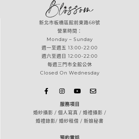
新北市板橋區館前東路68號
營業時間：
Monday – Sunday
週一至週五 13:00-22:00
週六至週日 12:00-22:00
每週三門市全館公休
Closed On Wednesday
服務項目
婚紗攝影 / 個人寫真 / 婚禮攝影 /
婚禮錄影/ 婚紗租借 / 新娘秘書
預約電話