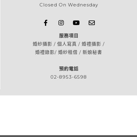
Closed On Wednesday
服務項目
婚紗攝影 / 個人寫真 / 婚禮攝影 /
婚禮錄影/ 婚紗租借 / 新娘秘書
預約電話
02-8953-6598