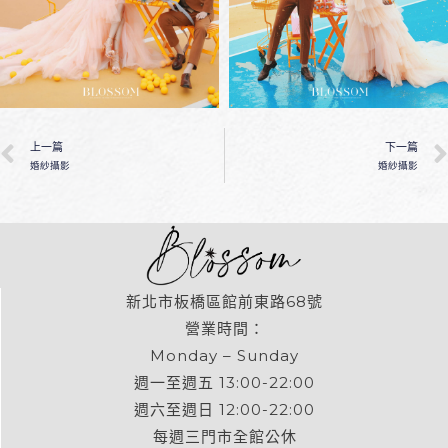
上一篇
下一篇
婚紗攝影
婚紗攝影
新北市板橋區館前東路68號
營業時間：
Monday – Sunday
週一至週五 13:00-22:00
週六至週日 12:00-22:00
每週三門市全館公休