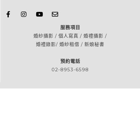
服務項目
婚紗攝影 / 個人寫真 / 婚禮攝影 /
婚禮錄影/ 婚紗租借 / 新娘秘書
預約電話
02-8953-6598