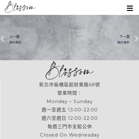
上一篇
下一篇
婚紗攝影
婚紗攝影
新北市板橋區館前東路68號
營業時間：
Monday – Sunday
週一至週五 13:00-22:00
週六至週日 12:00-22:00
每週三門市全館公休
Closed On Wednesday