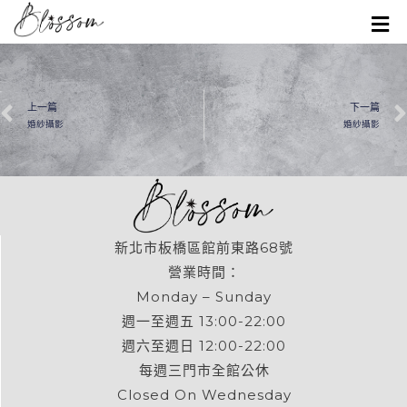
上一篇
下一篇
婚紗攝影
婚紗攝影
新北市板橋區館前東路68號
營業時間：
Monday – Sunday
週一至週五 13:00-22:00
週六至週日 12:00-22:00
每週三門市全館公休
Closed On Wednesday