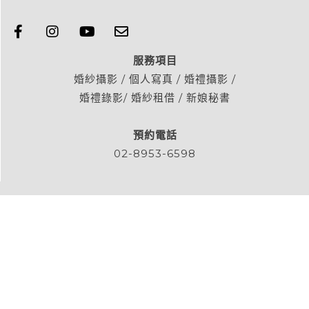
服務項目
婚紗攝影 / 個人寫真 / 婚禮攝影 /
婚禮錄影/ 婚紗租借 / 新娘秘書
預約電話
02-8953-6598