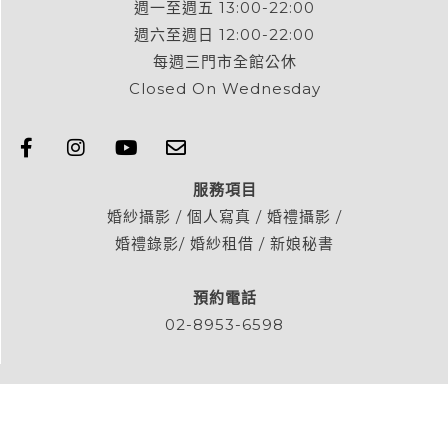
週一至週五 13:00-22:00
週六至週日 12:00-22:00
每週三門市全館公休
Closed On Wednesday
服務項目
婚紗攝影 / 個人寫真 / 婚禮攝影 /
婚禮錄影/ 婚紗租借 / 新娘秘書
預約電話
02-8953-6598