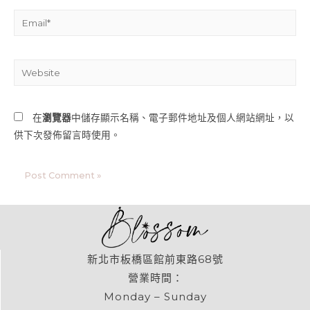
在
瀏覽器
中儲存顯示名稱、電子郵件地址及個人網站網址，以
供下次發佈留言時使用。
新北市板橋區館前東路68號
營業時間：
Monday – Sunday