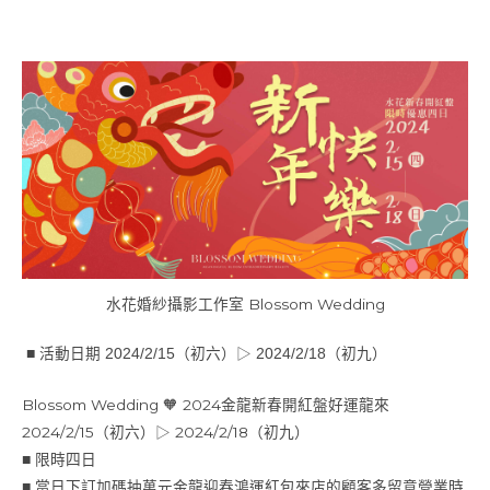
水花婚紗攝影工作室 Blossom Wedding
■ 活動日期 2024/2/15（初六）▷ 2024/2/18（初九）
Blossom Wedding 🧡 2024金龍新春開紅盤好運龍來
2024/2/15（初六）▷ 2024/2/18（初九）
限時四日
■
當日下訂加碼抽萬元金龍迎春鴻運紅包來店的顧客多留意營業時
■