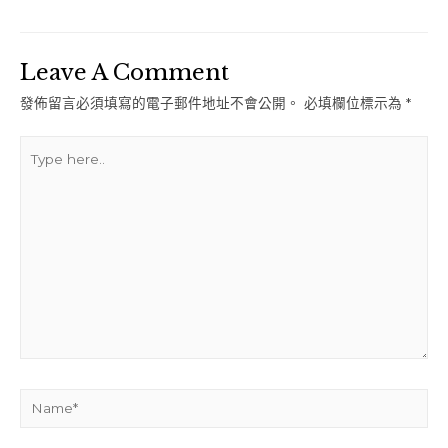
Leave A Comment
發佈留言必須填寫的電子郵件地址不會公開。
必填欄位標示為
*